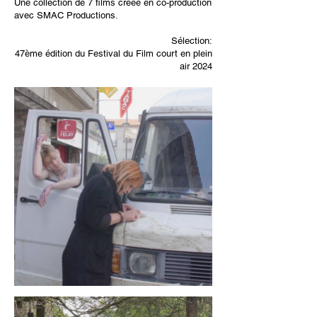
Une collection de 7 films créée en co-production
avec SMAC Productions.
Sélection:
47ème édition du Festival du Film court en plein
air 2024